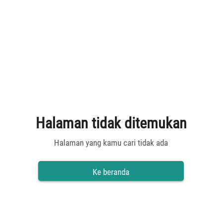
Halaman tidak ditemukan
Halaman yang kamu cari tidak ada
Ke beranda