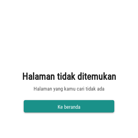
Halaman tidak ditemukan
Halaman yang kamu cari tidak ada
Ke beranda